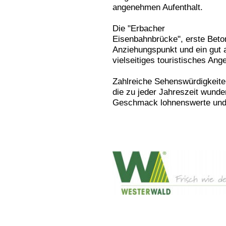
angenehmen Aufenthalt.
Die "Erbacher
Eisenbahnbrücke", erste Beton
Anziehungspunkt und ein gut
vielseitiges touristisches An
Zahlreiche Sehenswürdigkeite
die zu jeder Jahreszeit wunde
Geschmack lohnenswerte und a